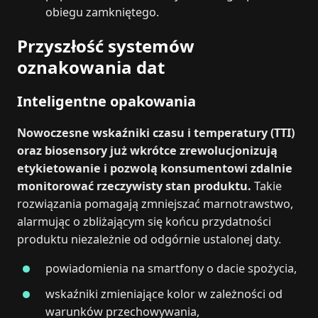
obiegu zamkniętego.
Przyszłość systemów
oznakowania dat
Inteligentne opakowania
Nowoczesne wskaźniki czasu i temperatury (TTI)
oraz biosensory już wkrótce zrewolucjonizują
etykietowanie i pozwolą konsumentowi zdalnie
monitorować rzeczywisty stan produktu.
Takie
rozwiązania pomagają zmniejszać marnotrawstwo,
alarmując o zbliżającym się końcu przydatności
produktu niezależnie od odgórnie ustalonej daty.
powiadomienia na smartfony o dacie spożycia,
wskaźniki zmieniające kolor w zależności od
warunków przechowywania,