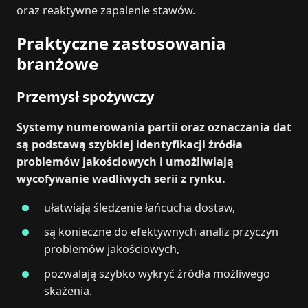
oraz reaktywne zapalenie stawów.
Praktyczne zastosowania
branżowe
Przemysł spożywczy
Systemy numerowania partii oraz oznaczania dat
są podstawą szybkiej identyfikacji źródła
problemów jakościowych i umożliwiają
wycofywanie wadliwych serii z rynku.
ułatwiają śledzenie łańcucha dostaw,
są konieczne do efektywnych analiz przyczyn
problemów jakościowych,
pozwalają szybko wykryć źródła możliwego
skażenia.