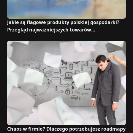
Jakie są flagowe produkty polskiej gospodarki?
Przegląd najważniejszych towarów
eksportowych
Chaos w firmie? Dlaczego potrzebujesz roadmapy