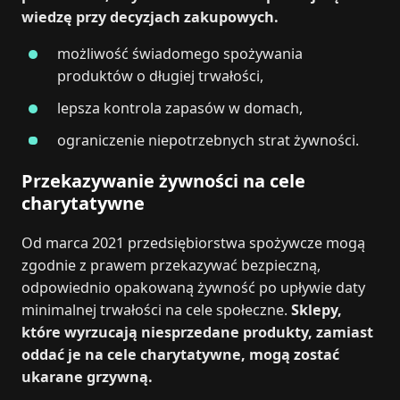
wiedzę przy decyzjach zakupowych.
możliwość świadomego spożywania
produktów o długiej trwałości,
lepsza kontrola zapasów w domach,
ograniczenie niepotrzebnych strat żywności.
Przekazywanie żywności na cele
charytatywne
Od marca 2021 przedsiębiorstwa spożywcze mogą
zgodnie z prawem przekazywać bezpieczną,
odpowiednio opakowaną żywność po upływie daty
minimalnej trwałości na cele społeczne.
Sklepy,
które wyrzucają niesprzedane produkty, zamiast
oddać je na cele charytatywne, mogą zostać
ukarane grzywną.