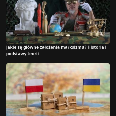
Jakie są główne założenia marksizmu? Historia i
podstawy teorii