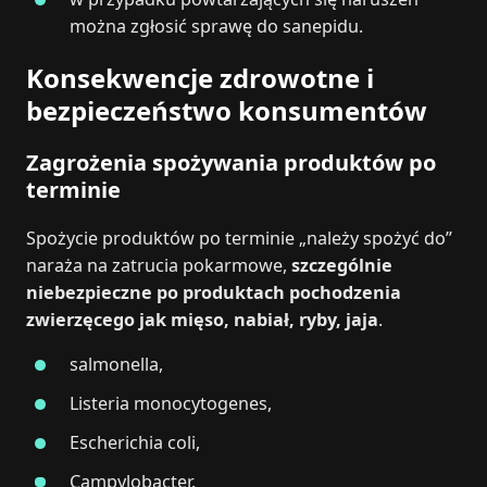
można zgłosić sprawę do sanepidu.
Konsekwencje zdrowotne i
bezpieczeństwo konsumentów
Zagrożenia spożywania produktów po
terminie
Spożycie produktów po terminie „należy spożyć do”
naraża na zatrucia pokarmowe,
szczególnie
niebezpieczne po produktach pochodzenia
zwierzęcego jak mięso, nabiał, ryby, jaja
.
salmonella,
Listeria monocytogenes,
Escherichia coli,
Campylobacter.