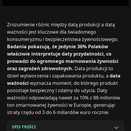
Zrozumienie różnic między datą produkcji a datą
ważności jest kluczowe dla świadomego
konsumeryzmu i bezpieczeństwa żywnościowego.
Badania pokazują, że jedynie 36% Polaków
właściwie interpretuje daty przydatności, co
prowadzi do ogromnego marnowania żywności
oraz zagrożeń zdrowotnych.
Data produkcji to
dzień wytworzenia i zapakowania produktu, a
data
ważności
wyznacza moment, do którego produkt
pozostaje bezpieczny i zdatny do użycia. Daty
ważności odpowiadają nawet za 10% z 88 milionów
ton zmarnowanej żywności w Europie, generując
straty rzędu od 3 do 6 miliardów euro rocznie.
SPIS TREŚCI