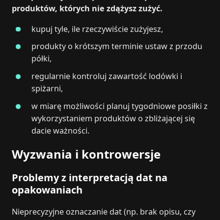
produktów, których nie zdążysz zużyć.
kupuj tyle, ile rzeczywiście zużyjesz,
produkty o krótszym terminie ustaw z przodu
półki,
regularnie kontroluj zawartość lodówki i
spiżarni,
w miarę możliwości planuj tygodniowe posiłki z
wykorzystaniem produktów o zbliżającej się
dacie ważności.
Wyzwania i kontrowersje
Problemy z interpretacją dat na
opakowaniach
Nieprecyzyjne oznaczanie dat (np. brak opisu, czy