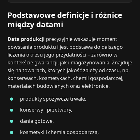
Podstawowe definicje i różnice
między datami
Data produkcji
precyzyjnie wskazuje moment
powstania produktu i jest podstawą do dalszego
liczenia okresu jego przydatności – zarówno w
kontekście gwarancji, jak i magazynowania. Znajduje
się na towarach, których jakość zależy od czasu, np.
konserwach, kosmetykach, chemii gospodarczej,
materiałach budowlanych oraz elektronice.
produkty spożywcze trwałe,
konserwy i przetwory,
dania gotowe,
kosmetyki i chemia gospodarcza,