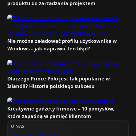
produktu do zarządzania projektem
Nie można załadować profilu użytkownika w
Windows – jak naprawić ten błąd?
Dlaczego Prince Polo jest tak popularne w
Islandii? Historia polskiego sukcesu
Kreatywne gadżety firmowe – 10 pomysłów,
które zapadną w pamięć klientom
O NAS