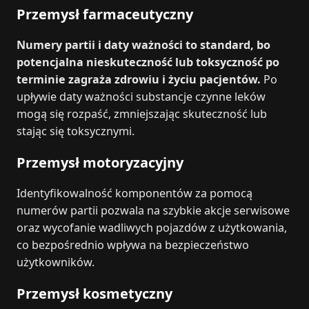
Przemysł farmaceutyczny
Numery partii i daty ważności to standard, bo
potencjalna nieskuteczność lub toksyczność po
terminie zagraża zdrowiu i życiu pacjentów.
Po
upływie daty ważności substancje czynne leków
mogą się rozpaść, zmniejszając skuteczność lub
stając się toksycznymi.
Przemysł motoryzacyjny
Identyfikowalność komponentów za pomocą
numerów partii pozwala na szybkie akcje serwisowe
oraz wycofanie wadliwych pojazdów z użytkowania,
co bezpośrednio wpływa na bezpieczeństwo
użytkowników.
Przemysł kosmetyczny