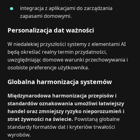
integracja z aplikacjami do zarządzania
zapasami domowymi.
Personalizacja dat ważności
W niedalekiej przyszłości systemy z elementami AI
będą określać realny termin przydatności,
uwzględniając domowe warunki przechowywania i
osobiste preferencje użytkownika.
Globalna harmonizacja systemów
Międzynarodowa harmonizacja przepisów i
standardów oznakowania umożliwi łatwiejszy
handel oraz zmniejszy ryzyko nieporozumień i
strat żywności na świecie.
Powstaną globalne
standardy formatów dat i kryteriów trwałości
wyrobów.