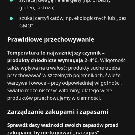
gluten, laktoza);
szukaj certyfikatów, np. ekologicznych lub „bez
GMO”.
Prawidłowe przechowywanie
Temperatura to najważniejszy czynnik –
produkty chłodnicze wymagają 2–4°C.
Wilgotność
także wpływa na trwałość; produkty suche trzeba
przechowywać w szczelnych pojemnikach, świeże
warzywa i owoce – przy odpowiedniej wilgotności.
Światło może niszczyć witaminy, dlatego wiele
produktów przechowujemy w ciemności.
Zarządzanie zakupami i zapasami
Sprawdź daty ważności swoich zapasów przed
zakupami, by nie kupować „na zapas”