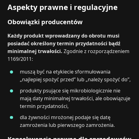
Aspekty prawne i regulacyjne
Obowiązki producentów
Każdy produkt wprowadzany do obrotu musi
posiadać określony termin przydatności bądź
minimalnej trwałości.
Zgodnie z rozporządzeniem
1169/2011:
muszą być na etykiecie sformułowania
„najlepiej spożyć przed” lub „należy spożyć do”,
produkty psujące się mikrobiologicznie nie
mają daty minimalnej trwałości, ale obowiązuje
termin przydatności,
dla żywności mrożonej podaje się datę
zamrożenia lub pierwszego zamrożenia.