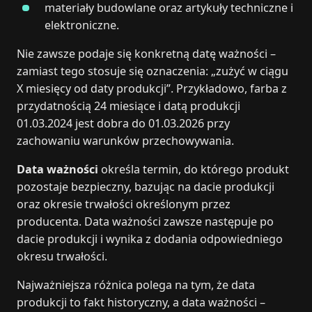
materiały budowlane oraz artykuły techniczne i
elektroniczne.
Nie zawsze podaje się konkretną datę ważności –
zamiast tego stosuje się oznaczenia: „zużyć w ciągu
X miesięcy od daty produkcji”. Przykładowo, farba z
przydatnością 24 miesiące i datą produkcji
01.03.2024 jest dobra do 01.03.2026 przy
zachowaniu warunków przechowywania.
Data ważności
określa termin, do którego produkt
pozostaje bezpieczny, bazując na dacie produkcji
oraz okresie trwałości określonym przez
producenta. Data ważności zawsze następuje po
dacie produkcji i wynika z dodania odpowiedniego
okresu trwałości.
Najważniejsza różnica polega na tym, że data
produkcji to fakt historyczny, a data ważności –