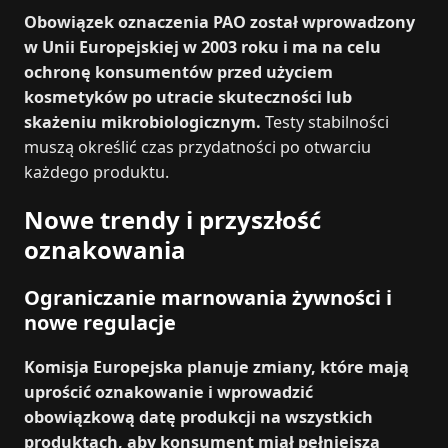
Obowiązek oznaczenia PAO został wprowadzony
w Unii Europejskiej w 2003 roku i ma na celu
ochronę konsumentów przed użyciem
kosmetyków po utracie skuteczności lub
skażeniu mikrobiologicznym.
Testy stabilności
muszą określić czas przydatności po otwarciu
każdego produktu.
Nowe trendy i przyszłość
oznakowania
Ograniczanie marnowania żywności i
nowe regulacje
Komisja Europejska planuje zmiany, które mają
uprościć oznakowanie i wprowadzić
obowiązkową datę produkcji na wszystkich
produktach, aby konsument miał pełniejszą