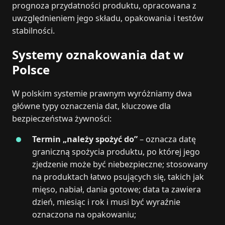
prognoza przydatności produktu, opracowana z
uwzględnieniem jego składu, opakowania i testów
stabilności.
Systemy oznakowania dat w
Polsce
W polskim systemie prawnym wyróżniamy dwa
główne typy oznaczenia dat, kluczowe dla
bezpieczeństwa żywności:
Termin „należy spożyć do”
– oznacza datę
graniczną spożycia produktu, po której jego
zjedzenie może być niebezpieczne; stosowany
na produktach łatwo psujących się, takich jak
mięso, nabiał, dania gotowe; data ta zawiera
dzień, miesiąc i rok i musi być wyraźnie
oznaczona na opakowaniu;