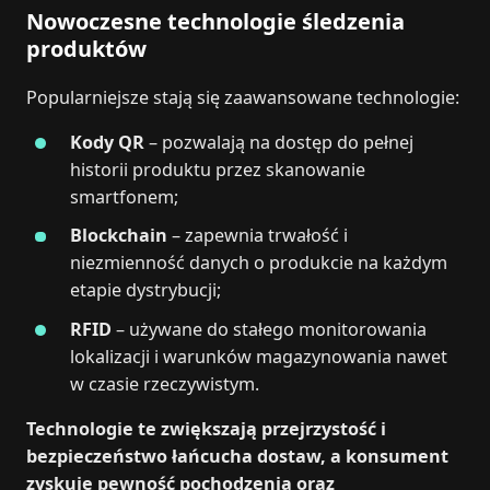
Nowoczesne technologie śledzenia
produktów
Popularniejsze stają się zaawansowane technologie:
Kody QR
– pozwalają na dostęp do pełnej
historii produktu przez skanowanie
smartfonem;
Blockchain
– zapewnia trwałość i
niezmienność danych o produkcie na każdym
etapie dystrybucji;
RFID
– używane do stałego monitorowania
lokalizacji i warunków magazynowania nawet
w czasie rzeczywistym.
Technologie te zwiększają przejrzystość i
bezpieczeństwo łańcucha dostaw, a konsument
zyskuje pewność pochodzenia oraz