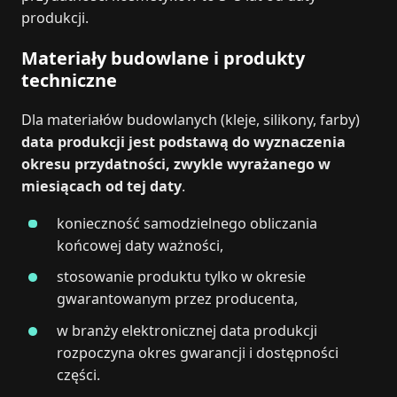
produkcji.
Materiały budowlane i produkty
techniczne
Dla materiałów budowlanych (kleje, silikony, farby)
data produkcji jest podstawą do wyznaczenia
okresu przydatności, zwykle wyrażanego w
miesiącach od tej daty
.
konieczność samodzielnego obliczania
końcowej daty ważności,
stosowanie produktu tylko w okresie
gwarantowanym przez producenta,
w branży elektronicznej data produkcji
rozpoczyna okres gwarancji i dostępności
części.