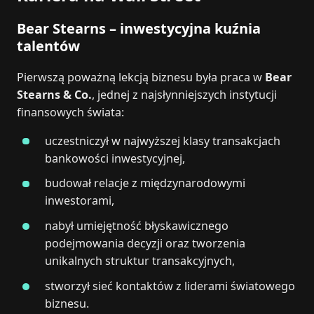
Bear Stearns – inwestycyjna kuźnia
talentów
Pierwszą poważną lekcją biznesu była praca w
Bear
Stearns & Co.
, jednej z najsłynniejszych instytucji
finansowych świata:
uczestniczył w najwyższej klasy transakcjach
bankowości inwestycyjnej,
budował relacje z międzynarodowymi
inwestorami,
nabył umiejętność błyskawicznego
podejmowania decyzji oraz tworzenia
unikalnych struktur transakcyjnych,
stworzył sieć kontaktów z liderami światowego
biznesu.