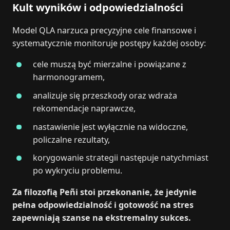
Kult wyników i odpowiedzialności
Model QLA narzuca precyzyjne cele finansowe i
systematycznie monitoruje postępy każdej osoby:
cele muszą być mierzalne i powiązane z
harmonogramem,
analizuje się przeszkody oraz wdraża
rekomendacje naprawcze,
nastawienie jest wyłącznie na widoczne,
policzalne rezultaty,
korygowanie strategii następuje natychmiast
po wykryciu problemu.
Za filozofią Peñi stoi przekonanie, że jedynie
pełna odpowiedzialność i gotowość na stres
zapewniają szanse na ekstremalny sukces.