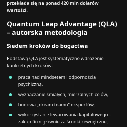
przekłada się na ponad 420 mln dolarów
wartości.
Quantum Leap Advantage (QLA)
– autorska metodologia
Siedem kroków do bogactwa
Podstawą QLA jest systematyczne wdrożenie
konkretnych kroków:
praca nad mindsetem i odpornością
psychiczną,
wyznaczanie śmiałych, mierzalnych celów,
budowa „dream teamu” ekspertów,
wykorzystanie lewarowania kapitałowego –
zakup firm głównie za środki zewnętrzne,