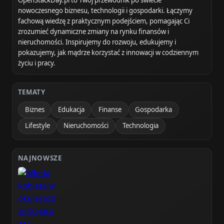
nowoczesnego biznesu, technologii i gospodarki. Łączymy
fachową wiedzę z praktycznym podejściem, pomagając Ci
zrozumieć dynamiczne zmiany na rynku finansów i
nieruchomości. Inspirujemy do rozwoju, edukujemy i
pokazujemy, jak mądrze korzystać z innowacji w codziennym
życiu i pracy.
TEMATY
Biznes
Edukacja
Finanse
Gospodarka
Lifestyle
Nieruchomości
Technologia
NAJNOWSZE