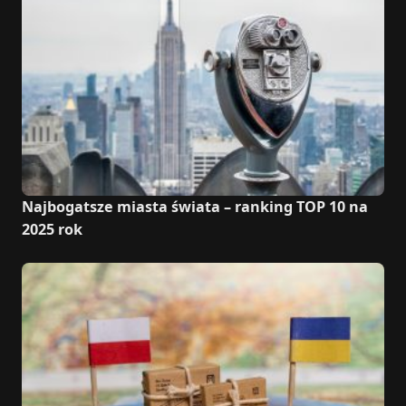
Najbogatsze miasta świata – ranking TOP 10 na
2025 rok