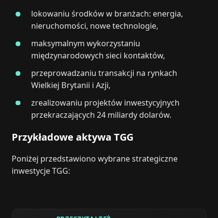
lokowaniu środków w branżach: energia,
nieruchomości, nowe technologie,
maksymalnym wykorzystaniu
międzynarodowych sieci kontaktów,
przeprowadzaniu transakcji na rynkach
Wielkiej Brytanii i Azji,
zrealizowaniu projektów inwestycyjnych
przekraczających 24 miliardy dolarów.
Przykładowe aktywa TGG
Poniżej przedstawiono wybrane strategiczne
inwestycje TGG: