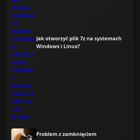
Jak otworzyć plik 7z na systemach
Windows i Linux?
Problem z zamknięciem