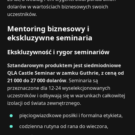
dolarów w wartościach biznesowych swoich
uczestników.
Mentoring biznesowy i
ekskluzywne seminaria
Ekskluzywność i rygor seminariów
Sztandarowym produktem jest siedmiodniowe
QLA Castle Seminar w zamku Guthrie, z ceną od
21 000 do 27 000 dolarów
. Seminaria są
przeznaczone dla 12-24 wyselekcjonowanych
uczestników i odbywają się w warunkach całkowitej
izolacji od świata zewnętrznego.
pięciogwiazdkowe posiłki i formalna etykieta,
codzienna rutyna od rana do wieczora,