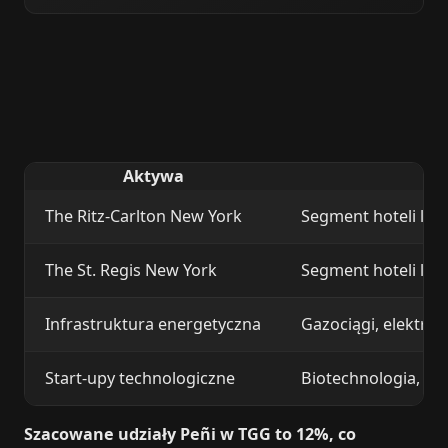
Aktywa
The Ritz-Carlton New York
Segment hoteli luk
The St. Regis New York
Segment hoteli lu
Infrastruktura energetyczna
Gazociągi, elektro
Start-upy technologiczne
Biotechnologia, op
Szacowane udziały Peñi w TGG to 12%, co