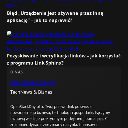
Błąd „Urządzenie jest używane przez inną
aplikację” – jak to naprawić?
Pozyskiwanie i weryfikacja linków – jak korzystać
z programu Link Sphinx?
O NAS
OpenStackDay.pl
TechNews & Biznes
OpenStackDay.pl to Twój przewodnik po świecie
nowoczesnego biznesu, technologii i gospodarki. Łączymy
fachową wiedzę z praktycznym podejściem, pomagając Ci
zrozumieć dynamiczne zmiany na rynku finansów i