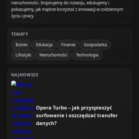
nieruchomości. Inspirujemy do rozwoju, edukujemy i
pokazujemy, jak mądrze korzystać z innowacji w codziennym
życiu i pracy.
TEMATY
Biznes
Edukacja
Finanse
Gospodarka
Lifestyle
Nieruchomości
Technologia
NAJNOWSZE
Opera Turbo – jak przyspieszyć
surfowanie i oszczędzać transfer
danych?