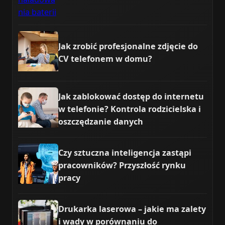
Jak zrobić profesjonalne zdjęcie do
CV telefonem w domu?
Jak zablokować dostęp do internetu
w telefonie? Kontrola rodzicielska i
oszczędzanie danych
Czy sztuczna inteligencja zastąpi
pracowników? Przyszłość rynku
pracy
Drukarka laserowa – jakie ma zalety
i wady w porównaniu do