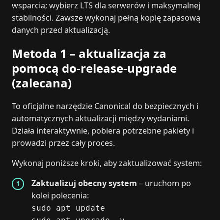
wsparcia; wybierz LTS dla serwerów i maksymalnej
stabilności. Zawsze wykonaj pełną kopię zapasową
danych przed aktualizacją.
Metoda 1 – aktualizacja za
pomocą do-release-upgrade
(zalecana)
To oficjalne narzędzie Canonical do bezpiecznych i
automatycznych aktualizacji między wydaniami.
Działa interaktywnie, pobiera potrzebne pakiety i
prowadzi przez cały proces.
Wykonaj poniższe kroki, aby zaktualizować system:
Zaktualizuj obecny system
– uruchom po
kolei polecenia:
sudo apt update