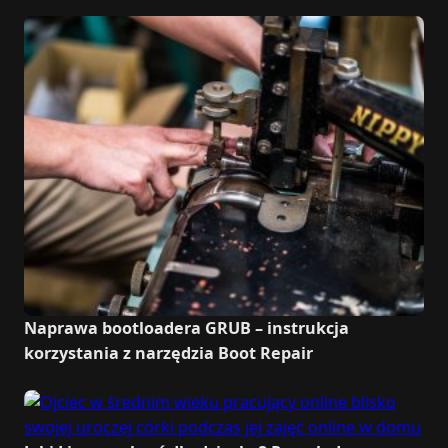
Naprawa bootloadera GRUB – instrukcja
korzystania z narzędzia Boot Repair