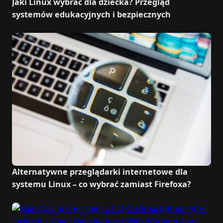
Jaki Linux wybrać dla dziecka? Przegląd
systemów edukacyjnych i bezpiecznych
Alternatywne przeglądarki internetowe dla
systemu Linux – co wybrać zamiast Firefoxa?