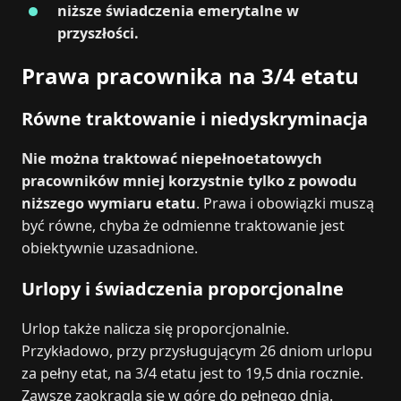
niższe świadczenia emerytalne w
przyszłości.
Prawa pracownika na 3/4 etatu
Równe traktowanie i niedyskryminacja
Nie można traktować niepełnoetatowych
pracowników mniej korzystnie tylko z powodu
niższego wymiaru etatu
. Prawa i obowiązki muszą
być równe, chyba że odmienne traktowanie jest
obiektywnie uzasadnione.
Urlopy i świadczenia proporcjonalne
Urlop także nalicza się proporcjonalnie.
Przykładowo, przy przysługującym 26 dniom urlopu
za pełny etat, na 3/4 etatu jest to 19,5 dnia rocznie.
Zawsze zaokrągla się w górę do pełnego dnia.