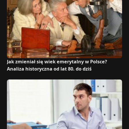
Jak zmieniał się wiek emerytalny w Polsce?
Analiza historyczna od lat 80. do dziś