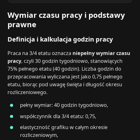
Wymiar czasu pracy i podstawy
prawne
Definicja i kalkulacja godzin pracy
Praca na 3/4 etatu oznacza
niepełny wymiar czasu
pracy
, czyli 30 godzin tygodniowo, stanowiących
75% pełnego etatu (40 godzin). Liczba godzin do
przepracowania wyliczana jest jako 0,75 pełnego
etatu, biorąc pod uwagę święta i długość okresu
rozliczeniowego.
pełny wymiar: 40 godzin tygodniowo,
współczynnik dla 3/4 etatu: 0,75,
elastyczność grafiku w całym okresie
rozliczeniowym,