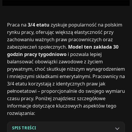
Praca na
3/4 etatu
zyskuje popularność na polskim
rynku pracy, oferując większą elastyczność przy
zachowaniu ważnych praw pracowniczych oraz
zabezpieczeń społecznych.
Model ten zakłada 30
godzin pracy tygodniowo
i pozwala lepiej
balansować obowiązki zawodowe z życiem
prywatnym, choć skutkuje niższym wynagrodzeniem
i mniejszymi składkami emerytalnymi. Pracownicy na
3/4 etatu korzystają z identycznych praw jak
pełnoetatowi – proporcjonalnie do swojego wymiaru
czasu pracy. Poniżej znajdziesz szczegółowe
informacje dotyczące kluczowych aspektów tego
rozwiązania:
SPIS TREŚCI