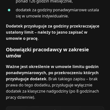
ponad 126 godzin miesięcznie,
dodatek za godziny ponadwymiarowe ustala
się w umowie indywidualnie.
Dodatek przysługuje za godziny przekraczające
ustalony limit – należy to jasno zapisać w
umowie o pracę
.
Obowiązki pracodawcy w zakresie
umów
Ważne jest określenie w umowie limitu godzin
ponadwymiarowych, po przekroczeniu których
przysługuje dodatek
. Brak takiego zapisu – brak
prawa do tego dodatku, przysługuje wyłącznie
dodatek za klasyczne nadgodziny (po 8 godzinach
pracy dziennie).