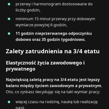
przerwy i harmonogram dostosowane do
liczby godzin,
minimum 15 minut przerwy przy dobowym
wymiarze powyżej 6 godzin,
11 godzin nieprzerwanego odpoczynku
dobowo oraz 35 godzin tygodniowo.
Zalety zatrudnienia na 3/4 etatu
Elastyczność życia zawodowego i
prywatnego
Największą zaletą pracy na 3/4 etatu jest lepszy
balans między życiem zawodowym a prywatnym
.
Oto, co zyskasz decydując się na taki wymiar pracy:
więcej czasu na rodzinę, naukę lub realizację
pasji,