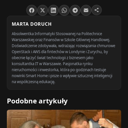
MARTA DORUCH
Absolwentka Informatyki Stosowanej na Politechnice
Warszawskiej oraz Finansów w Szkole Głównej Handlowej.
Doświadczenie zdobywała, wdrażając rozwiązania chmurowe
OpenStack i AWS dla fintechów w Londynie i Zurychu, by
obecnie łączyć świat technologii z biznesem jako
konsultantka IT w Warszawie. Pasjonatka rynku
nieruchomości i inwestorka, która po godzinach testuje
nowinki Smart Home i pisze o wpływie sztucznej inteligencji
na współczesną edukację.
Podobne artykuły