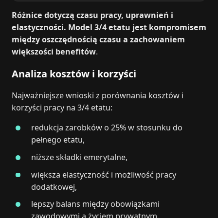
Różnice dotyczą czasu pracy, uprawnień i
elastyczności. Model 3/4 etatu jest kompromisem
między oszczędnością czasu a zachowaniem
większości benefitów
.
Analiza kosztów i korzyści
Najważniejsze wnioski z porównania kosztów i
korzyści pracy na 3/4 etatu:
redukcja zarobków o 25% w stosunku do
pełnego etatu,
niższe składki emerytalne,
większa elastyczność i możliwość pracy
dodatkowej,
lepszy balans między obowiązkami
zawodowymi a życiem prywatnym.