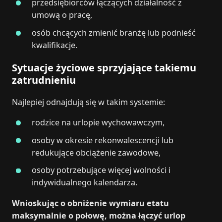
przedsiębiorców łączących działalność z
umową o pracę,
osób chcących zmienić branżę lub podnieść
kwalifikacje.
Sytuacje życiowe sprzyjające takiemu
zatrudnieniu
Najlepiej odnajdują się w takim systemie:
rodzice na urlopie wychowawczym,
osoby w okresie rekonwalescencji lub
redukujące obciążenie zawodowe,
osoby potrzebujące więcej wolności i
indywidualnego kalendarza.
Wnioskując o obniżenie wymiaru etatu
maksymalnie o połowę, można łączyć urlop