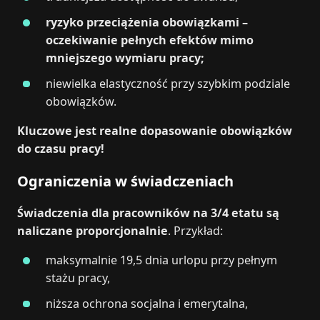
ryzyko przeciążenia obowiązkami –
oczekiwanie pełnych efektów mimo
mniejszego wymiaru pracy;
niewielka elastyczność przy szybkim podziale
obowiązków.
Kluczowe jest realne dopasowanie obowiązków
do czasu pracy!
Ograniczenia w świadczeniach
Świadczenia dla pracowników na 3/4 etatu są
naliczane proporcjonalnie
. Przykład:
maksymalnie 19,5 dnia urlopu przy pełnym
stażu pracy,
niższa ochrona socjalna i emerytalna,