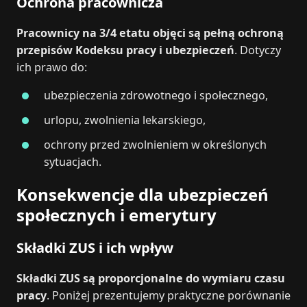
Ochrona pracownicza
Pracownicy na 3/4 etatu objęci są pełną ochroną
przepisów Kodeksu pracy i ubezpieczeń
. Dotyczy
ich prawo do:
ubezpieczenia zdrowotnego i społecznego,
urlopu, zwolnienia lekarskiego,
ochrony przed zwolnieniem w określonych
sytuacjach.
Konsekwencje dla ubezpieczeń
społecznych i emerytury
Składki ZUS i ich wpływ
Składki ZUS są proporcjonalne do wymiaru czasu
pracy
. Poniżej prezentujemy praktyczne porównanie