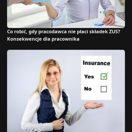
Co robić, gdy pracodawca nie płaci składek ZUS?
Konsekwencje dla pracownika