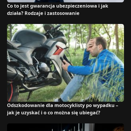
Co to jest gwarancja ubezpieczeniowa i jak
działa? Rodzaje i zastosowanie
Odszkodowanie dla motocyklisty po wypadku –
jak je uzyskać i o co można się ubiegać?