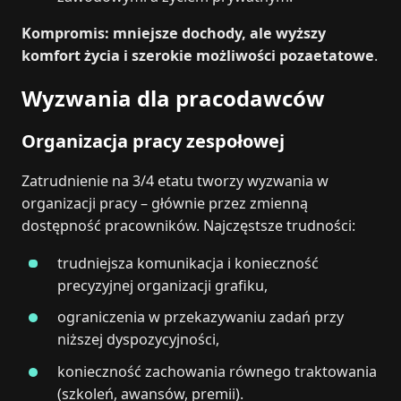
Kompromis: mniejsze dochody, ale wyższy
komfort życia i szerokie możliwości pozaetatowe
.
Wyzwania dla pracodawców
Organizacja pracy zespołowej
Zatrudnienie na 3/4 etatu tworzy wyzwania w
organizacji pracy – głównie przez zmienną
dostępność pracowników. Najczęstsze trudności:
trudniejsza komunikacja i konieczność
precyzyjnej organizacji grafiku,
ograniczenia w przekazywaniu zadań przy
niższej dyspozycyjności,
konieczność zachowania równego traktowania
(szkoleń, awansów, premii).