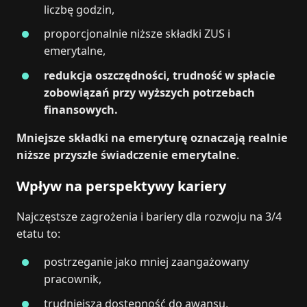
liczbę godzin,
proporcjonalnie niższe składki ZUS i
emerytalne,
redukcja oszczędności, trudność w spłacie
zobowiązań przy wyższych potrzebach
finansowych.
Mniejsze składki na emeryturę oznaczają realnie
niższe przyszłe świadczenie emerytalne
.
Wpływ na perspektywy kariery
Najczęstsze zagrożenia i bariery dla rozwoju na 3/4
etatu to:
postrzeganie jako mniej zaangażowany
pracownik,
trudniejsza dostępność do awansu,