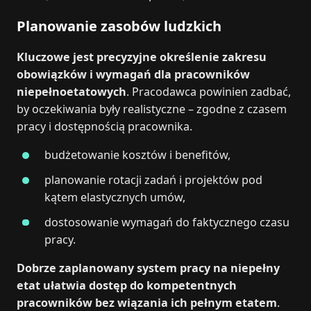
Planowanie zasobów ludzkich
Kluczowe jest precyzyjne określenie zakresu
obowiązków i wymagań dla pracowników
niepełnoetatowych
. Pracodawca powinien zadbać,
by oczekiwania były realistyczne – zgodne z czasem
pracy i dostępnością pracownika.
budżetowanie kosztów i benefitów,
planowanie rotacji zadań i projektów pod
kątem elastycznych umów,
dostosowanie wymagań do faktycznego czasu
pracy.
Dobrze zaplanowany system pracy na niepełny
etat ułatwia dostęp do kompetentnych
pracowników bez wiązania ich pełnym etatem
.