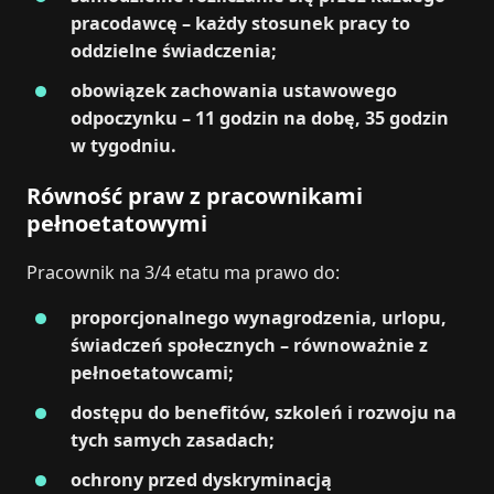
pracodawcę – każdy stosunek pracy to
oddzielne świadczenia;
obowiązek zachowania ustawowego
odpoczynku – 11 godzin na dobę, 35 godzin
w tygodniu.
Równość praw z pracownikami
pełnoetatowymi
Pracownik na 3/4 etatu ma prawo do:
proporcjonalnego wynagrodzenia, urlopu,
świadczeń społecznych – równoważnie z
pełnoetatowcami;
dostępu do benefitów, szkoleń i rozwoju na
tych samych zasadach;
ochrony przed dyskryminacją