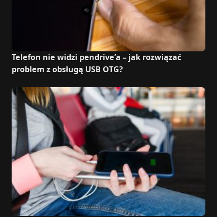
Telefon nie widzi pendrive’a – jak rozwiązać
problem z obsługą USB OTG?