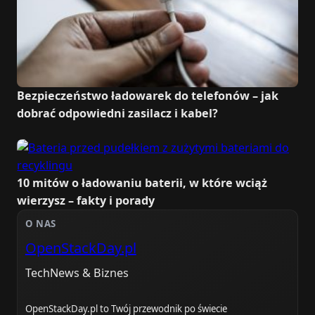
Bezpieczeństwo ładowarek do telefonów – jak
dobrać odpowiedni zasilacz i kabel?
10 mitów o ładowaniu baterii, w które wciąż
wierzysz – fakty i porady
O NAS
OpenStackDay.pl
TechNews & Biznes
OpenStackDay.pl to Twój przewodnik po świecie