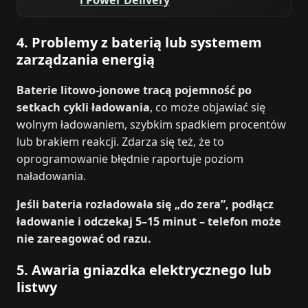
i Power Delivery
4. Problemy z baterią lub systemem
zarządzania energią
Baterie litowo-jonowe tracą pojemność po
setkach cykli ładowania
, co może objawiać się
wolnym ładowaniem, szybkim spadkiem procentów
lub brakiem reakcji. Zdarza się też, że to
oprogramowanie błędnie raportuje poziom
naładowania.
Jeśli bateria rozładowała się „do zera”, podłącz
ładowanie i odczekaj 5–15 minut – telefon może
nie zareagować od razu.
5. Awaria gniazdka elektrycznego lub
listwy