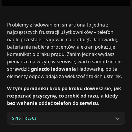
Problemy z ładowaniem smartfona to jedna z
najczęstszych frustracji użytkowników – telefon
nagle przestaje reagować na podpiętą ładowarkę,
bateria nie nabiera procentów, a ekran pokazuje
komunikat o braku prądu. Zanim jednak wydasz
pieniądze na wizytę w serwisie, warto samodzielnie
sprawdzić
gniazdo ładowania
i ładowarkę, bo te
elementy odpowiadają za większość takich usterek.
W tym poradniku krok po kroku dowiesz się, jak
rozpoznać przyczynę, co zrobić od razu, a kiedy
bez wahania oddać telefon do serwisu.
SPIS TREŚCI