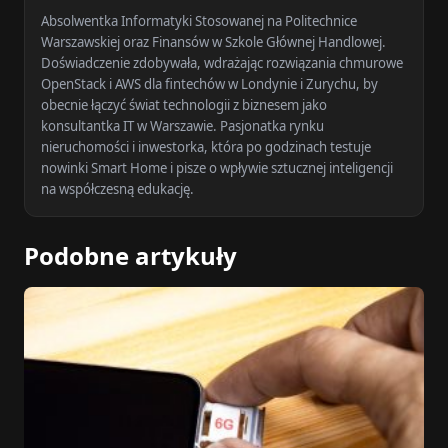
Absolwentka Informatyki Stosowanej na Politechnice
Warszawskiej oraz Finansów w Szkole Głównej Handlowej.
Doświadczenie zdobywała, wdrażając rozwiązania chmurowe
OpenStack i AWS dla fintechów w Londynie i Zurychu, by
obecnie łączyć świat technologii z biznesem jako
konsultantka IT w Warszawie. Pasjonatka rynku
nieruchomości i inwestorka, która po godzinach testuje
nowinki Smart Home i pisze o wpływie sztucznej inteligencji
na współczesną edukację.
Podobne artykuły