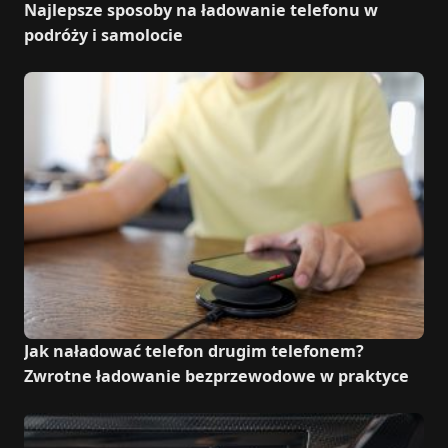
Najlepsze sposoby na ładowanie telefonu w
podróży i samolocie
Jak naładować telefon drugim telefonem?
Zwrotne ładowanie bezprzewodowe w praktyce