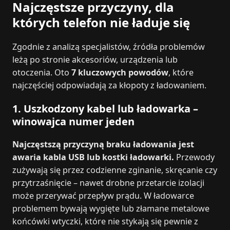
Najczęstsze przyczyny, dla
których telefon nie ładuje się
Zgodnie z analizą specjalistów, źródła problemów
leżą po stronie akcesoriów, urządzenia lub
otoczenia. Oto
7 kluczowych powodów
, które
najczęściej odpowiadają za kłopoty z ładowaniem.
1. Uszkodzony kabel lub ładowarka –
winowajca numer jeden
Najczęstszą przyczyną braku ładowania jest
awaria kabla USB lub kostki ładowarki.
Przewody
zużywają się przez codzienne zginanie, skręcanie czy
przytrzaśnięcie – nawet drobne przetarcie izolacji
może przerywać przepływ prądu. W ładowarce
problemem bywają wygięte lub złamane metalowe
końcówki wtyczki, które nie stykają się pewnie z