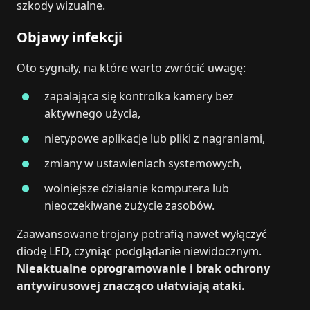
szkody wizualne.
Objawy infekcji
Oto sygnały, na które warto zwrócić uwagę:
zapalająca się kontrolka kamery bez
aktywnego użycia,
nietypowe aplikacje lub pliki z nagraniami,
zmiany w ustawieniach systemowych,
wolniejsze działanie komputera lub
nieoczekiwane zużycie zasobów.
Zaawansowane trojany potrafią nawet wyłączyć
diodę LED, czyniąc podglądanie niewidocznym.
Nieaktualne oprogramowanie i brak ochrony
antywirusowej znacząco ułatwiają ataki.