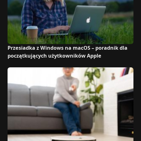
Przesiadka z Windows na macOS – poradnik dla
początkujących użytkowników Apple