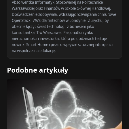
Absolwentka Informatyki Stosowanej na Politechnice
Warszawskiej oraz Finansów w Szkole Głównej Handlowej.
Doświadczenie zdobywała, wdrażając rozwiązania chmurowe
OpenStack i AWS dla fintechów w Londynie i Zurychu, by
obecnie łączyć świat technologii z biznesem jako
konsultantka IT w Warszawie. Pasjonatka rynku
nieruchomości i inwestorka, która po godzinach testuje
nowinki Smart Home i pisze o wpływie sztucznej inteligencji
na współczesną edukację.
Podobne artykuły