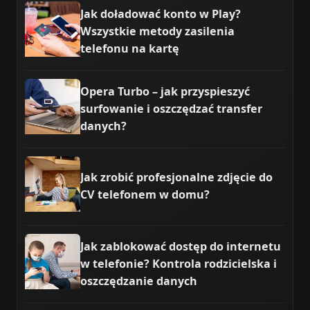
Jak doładować konto w Play?
Wszystkie metody zasilenia
telefonu na kartę
Opera Turbo – jak przyspieszyć
surfowanie i oszczędzać transfer
danych?
Jak zrobić profesjonalne zdjęcie do
CV telefonem w domu?
Jak zablokować dostęp do internetu
w telefonie? Kontrola rodzicielska i
oszczędzanie danych