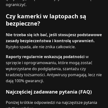
ograniczyć.
Czy kamerki w laptopach są
bezpieczne?
Nie trzeba się ich bać, jeśli stosujesz podstawowe
zasady bezpieczeństwa i kontrolę uprawnień.
Ryzyko spada, ale nie znika całkowicie.
Raporty regularnie wskazują podatności
w
sprzęcie i oprogramowaniu, które mogą zostać
wykorzystane do podglądania, szantażu czy
kradzieży tożsamości. Antywirusy pomagają, lecz nie
dają 100% gwarancji.
Najczęściej zadawane pytania (FAQ)
Poniżej krótkie odpowiedzi na najczęstsze pytania