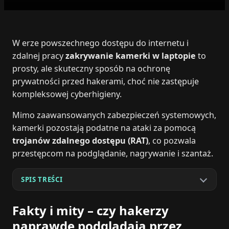
W erze powszechnego dostępu do internetu i
zdalnej pracy
zakrywanie kamerki w laptopie
to
prosty, ale skuteczny sposób na ochronę
prywatności przed hakerami, choć nie zastępuje
kompleksowej cyberhigieny.
Mimo zaawansowanych zabezpieczeń systemowych,
kamerki pozostają podatne na ataki za pomocą
trojanów zdalnego dostępu (RAT)
, co pozwala
przestępcom na podglądanie, nagrywanie i szantaż.
SPIS TREŚCI
Fakty i mity – czy hakerzy
naprawdę podglądają przez