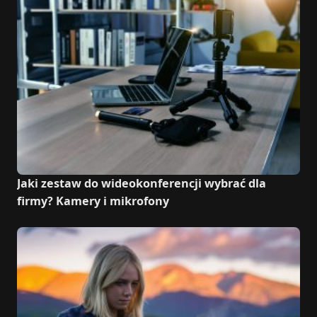
Jaki zestaw do wideokonferencji wybrać dla
firmy? Kamery i mikrofony