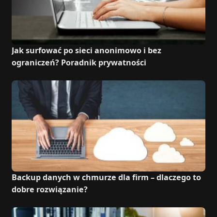
Jak surfować po sieci anonimowo i bez
ograniczeń? Poradnik prywatności
Backup danych w chmurze dla firm – dlaczego to
dobre rozwiązanie?