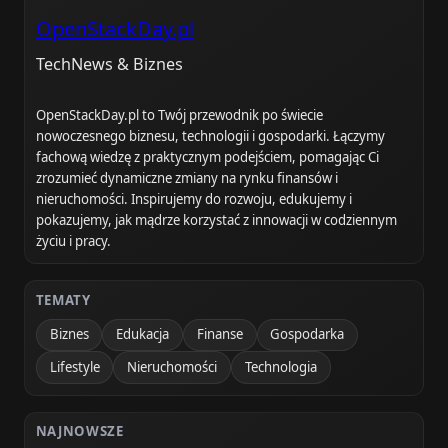
OpenStackDay.pl
TechNews & Biznes
OpenStackDay.pl to Twój przewodnik po świecie
nowoczesnego biznesu, technologii i gospodarki. Łączymy
fachową wiedzę z praktycznym podejściem, pomagając Ci
zrozumieć dynamiczne zmiany na rynku finansów i
nieruchomości. Inspirujemy do rozwoju, edukujemy i
pokazujemy, jak mądrze korzystać z innowacji w codziennym
życiu i pracy.
TEMATY
Biznes
Edukacja
Finanse
Gospodarka
Lifestyle
Nieruchomości
Technologia
NAJNOWSZE