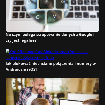
Na czym polega scrapowanie danych z Google i
czy jest legalne?
Jak blokować niechciane połączenia i numery w
Androidzie i iOS?