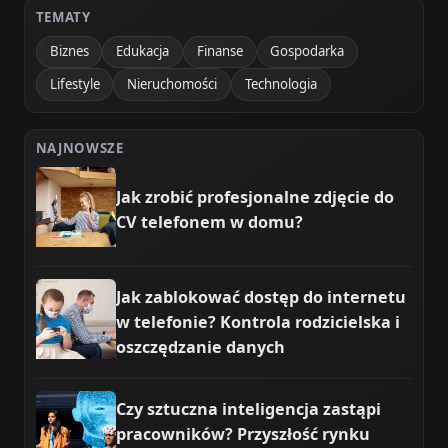
TEMATY
Biznes
Edukacja
Finanse
Gospodarka
Lifestyle
Nieruchomości
Technologia
NAJNOWSZE
Jak zrobić profesjonalne zdjęcie do
CV telefonem w domu?
Jak zablokować dostęp do internetu
w telefonie? Kontrola rodzicielska i
oszczędzanie danych
Czy sztuczna inteligencja zastąpi
pracowników? Przyszłość rynku