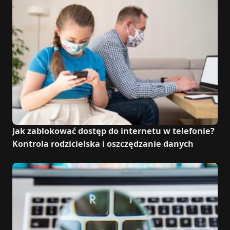
Jak zablokować dostęp do internetu w telefonie?
Kontrola rodzicielska i oszczędzanie danych