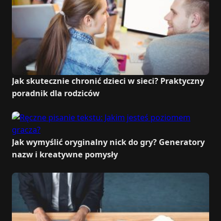
Jak skutecznie chronić dzieci w sieci? Praktyczny
poradnik dla rodziców
Jak wymyślić oryginalny nick do gry? Generatory
nazw i kreatywne pomysły