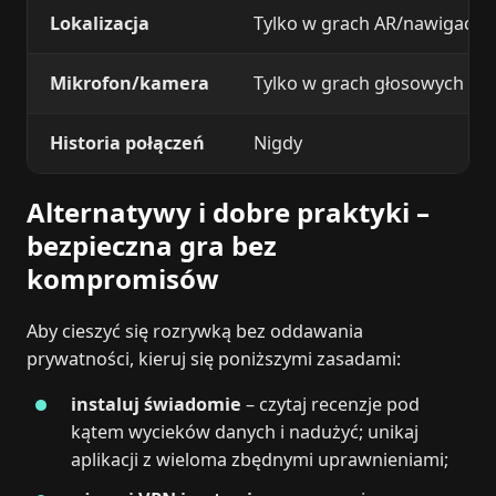
Lokalizacja
Tylko w grach AR/nawigacyj
Mikrofon/kamera
Tylko w grach głosowych lub
Historia połączeń
Nigdy
Alternatywy i dobre praktyki –
bezpieczna gra bez
kompromisów
Aby cieszyć się rozrywką bez oddawania
prywatności, kieruj się poniższymi zasadami:
instaluj świadomie
– czytaj recenzje pod
kątem wycieków danych i nadużyć; unikaj
aplikacji z wieloma zbędnymi uprawnieniami;