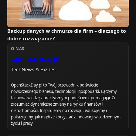
Backup danych w chmurze dla firm – dlaczego to
dobre rozwiązanie?
O NAS
OpenStackDay.pl
TechNews & Biznes
OpenStackDay.pl to Twój przewodnik po świecie
nowoczesnego biznesu, technologii i gospodarki. Łączymy
fachową wiedzę z praktycznym podejściem, pomagając Ci
zrozumieć dynamiczne zmiany na rynku finansów i
nieruchomości. Inspirujemy do rozwoju, edukujemy i
pokazujemy, jak mądrze korzystać z innowacji w codziennym
życiu i pracy.