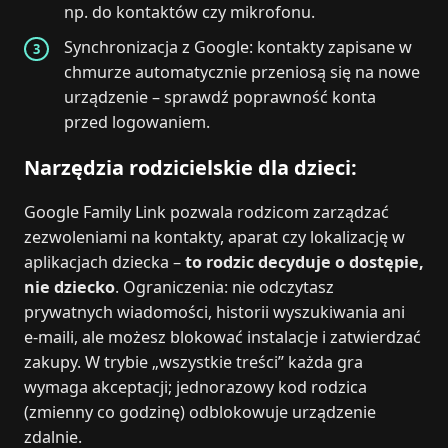
np. do kontaktów czy mikrofonu.
Synchronizacja z Google: kontakty zapisane w
chmurze automatycznie przeniosą się na nowe
urządzenie – sprawdź poprawność konta
przed logowaniem.
Narzędzia rodzicielskie dla dzieci:
Google Family Link pozwala rodzicom zarządzać
zezwoleniami na kontakty, aparat czy lokalizację w
aplikacjach dziecka –
to rodzic decyduje o dostępie,
nie dziecko
. Ograniczenia: nie odczytasz
prywatnych wiadomości, historii wyszukiwania ani
e‑maili, ale możesz blokować instalacje i zatwierdzać
zakupy. W trybie „wszystkie treści” każda gra
wymaga akceptacji; jednorazowy kod rodzica
(zmienny co godzinę) odblokowuje urządzenie
zdalnie.