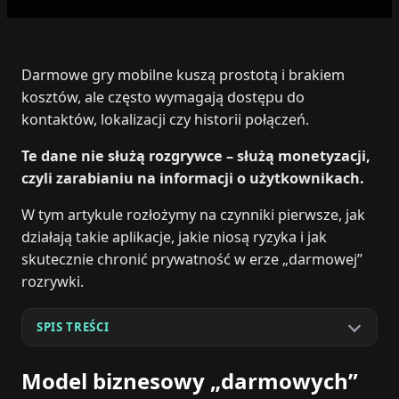
Darmowe gry mobilne kuszą prostotą i brakiem
kosztów, ale często wymagają dostępu do
kontaktów, lokalizacji czy historii połączeń.
Te dane nie służą rozgrywce – służą monetyzacji,
czyli zarabianiu na informacji o użytkownikach.
W tym artykule rozłożymy na czynniki pierwsze, jak
działają takie aplikacje, jakie niosą ryzyka i jak
skutecznie chronić prywatność w erze „darmowej”
rozrywki.
SPIS TREŚCI
Model biznesowy „darmowych”