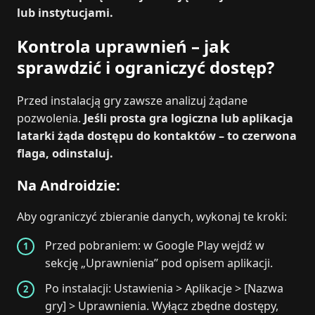
lub instytucjami.
Kontrola uprawnień – jak
sprawdzić i ograniczyć dostęp?
Przed instalacją gry zawsze analizuj żądane
pozwolenia.
Jeśli prosta gra logiczna lub aplikacja
latarki żąda dostępu do kontaktów – to czerwona
flaga, odinstaluj.
Na Androidzie:
Aby ograniczyć zbieranie danych, wykonaj te kroki:
Przed pobraniem: w Google Play wejdź w
sekcję „Uprawnienia” pod opisem aplikacji.
Po instalacji: Ustawienia > Aplikacje > [Nazwa
gry] > Uprawnienia. Wyłącz zbędne dostępy,