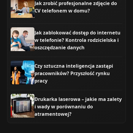
Jak zrobić profesjonalne zdjęcie do
CV telefonem w domu?
Jak zablokować dostęp do internetu
w telefonie? Kontrola rodzicielska i
oszczędzanie danych
Czy sztuczna inteligencja zastąpi
pracowników? Przyszłość rynku
pracy
Drukarka laserowa – jakie ma zalety
i wady w porównaniu do
atramentowej?