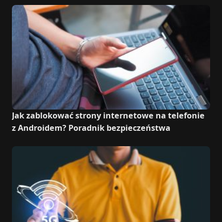
Jak zablokować strony internetowe na telefonie
z Androidem? Poradnik bezpieczeństwa