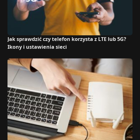
Jak sprawdzić czy telefon korzysta z LTE lub 5G?
Ikony i ustawienia sieci