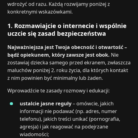
wdrożyć od razu. Każdą rozwijamy poniżej z
konkretnymi wskazówkami.
1. Rozmawiajcie o internecie i wspólnie
uczcie się zasad bezpieczeństwa
Najważniejsza jest Twoja obecność i otwartość –
bądź opiekunem, który zawsze jest obok.
Nie
zostawiaj dziecka samego przed ekranem, zwłaszcza
maluchów poniżej 2. roku życia, dla których kontakt
z nim powinien być minimalny lub żaden.
Wprowadźcie te zasady rozmowy i edukacji:
ustalcie jasne reguły
– omówcie, jakich
informacji nie podawać (np. adres, numer
telefonu), jakich treści unikać (pornografia,
agresja) i jak reagować na podejrzane
wiadomości;