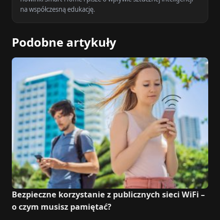
na współczesną edukację.
Podobne artykuły
Bezpieczne korzystanie z publicznych sieci WiFi –
o czym musisz pamiętać?