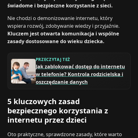
świadome i bezpieczne korzystanie z sieci.
Nie chodzi o demonizowanie internetu, który
wspiera rozwój, zdobywanie wiedzy i przyjaźnie.
Kluczem jest otwarta komunikacja i wspólne
zasady dostosowane do wieku dziecka.
PRZECZYTAJ TEŻ
Jak zablokować dostęp do internetu
w telefonie? Kontrola rodzicielska i
oszczędzanie danych
5 kluczowych zasad
bezpiecznego korzystania z
internetu przez dzieci
Oto praktyczne, sprawdzone zasady, które warto