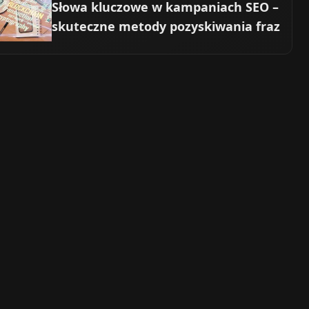
Słowa kluczowe w kampaniach SEO –
skuteczne metody pozyskiwania fraz