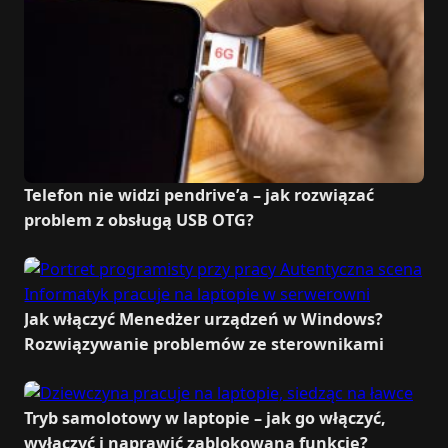
Telefon nie widzi pendrive’a – jak rozwiązać
problem z obsługą USB OTG?
Jak włączyć Menedżer urządzeń w Windows?
Rozwiązywanie problemów ze sterownikami
Tryb samolotowy w laptopie – jak go włączyć,
wyłączyć i naprawić zablokowaną funkcję?