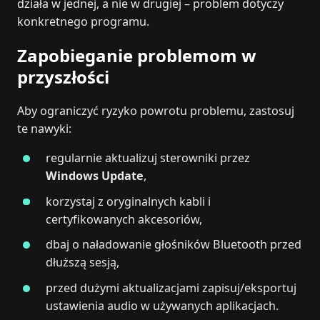
działa w jednej, a nie w drugiej – problem dotyczy
konkretnego programu.
Zapobieganie problemom w
przyszłości
Aby ograniczyć ryzyko powrotu problemu, zastosuj
te nawyki:
regularnie aktualizuj sterowniki przez
Windows Update
,
korzystaj z oryginalnych kabli i
certyfikowanych akcesoriów,
dbaj o naładowanie głośników Bluetooth przed
dłuższą sesją,
przed dużymi aktualizacjami zapisuj/eksportuj
ustawienia audio w używanych aplikacjach.