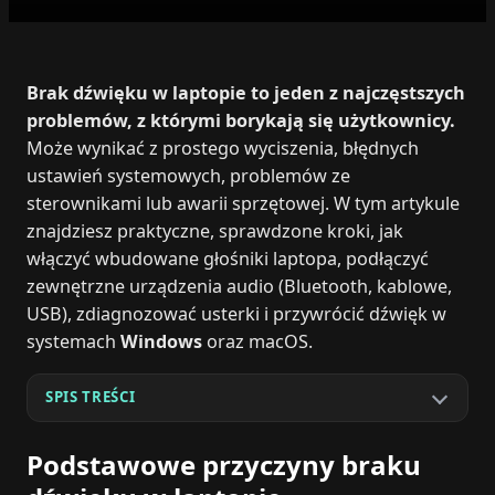
Brak dźwięku w laptopie to jeden z najczęstszych
problemów, z którymi borykają się użytkownicy.
Może wynikać z prostego wyciszenia, błędnych
ustawień systemowych, problemów ze
sterownikami lub awarii sprzętowej. W tym artykule
znajdziesz praktyczne, sprawdzone kroki, jak
włączyć wbudowane głośniki laptopa, podłączyć
zewnętrzne urządzenia audio (Bluetooth, kablowe,
USB), zdiagnozować usterki i przywrócić dźwięk w
systemach
Windows
oraz macOS.
SPIS TREŚCI
Podstawowe przyczyny braku