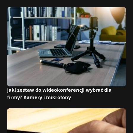
Jaki zestaw do wideokonferencji wybrać dla
firmy? Kamery i mikrofony