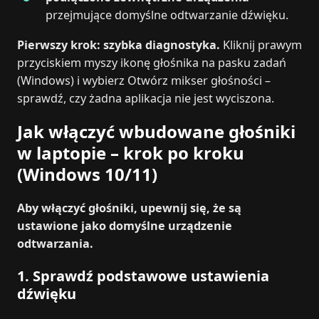
przejmujące domyślne odtwarzanie dźwięku.
Pierwszy krok: szybka diagnostyka.
Kliknij prawym
przyciskiem myszy ikonę głośnika na pasku zadań
(Windows) i wybierz Otwórz mikser głośności –
sprawdź, czy żadna aplikacja nie jest wyciszona.
Jak włączyć wbudowane głośniki
w laptopie – krok po kroku
(Windows 10/11)
Aby włączyć głośniki, upewnij się, że są
ustawione jako domyślne urządzenie
odtwarzania.
1. Sprawdź podstawowe ustawienia
dźwięku