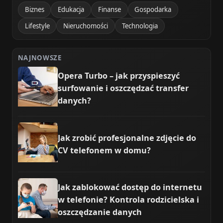
Biznes
Edukacja
Finanse
Gospodarka
Lifestyle
Nieruchomości
Technologia
NAJNOWSZE
Opera Turbo – jak przyspieszyć
surfowanie i oszczędzać transfer
danych?
Jak zrobić profesjonalne zdjęcie do
CV telefonem w domu?
Jak zablokować dostęp do internetu
w telefonie? Kontrola rodzicielska i
oszczędzanie danych