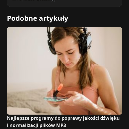
Podobne artykuły
Najlepsze programy do poprawy jakości dźwięku
i normalizacji plików MP3