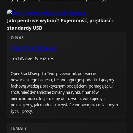
Jaki pendrive wybrać? Pojemność, prędkość i
standardy USB
O NAS
OpenStackDay.pl
TechNews & Biznes
OpenStackDay.pl to Twój przewodnik po świecie
nowoczesnego biznesu, technologii i gospodarki. Łączymy
fachową wiedzę z praktycznym podejściem, pomagając Ci
zrozumieć dynamiczne zmiany na rynku finansów i
nieruchomości. Inspirujemy do rozwoju, edukujemy i
pokazujemy, jak mądrze korzystać z innowacji w codziennym
życiu i pracy.
TEMATY