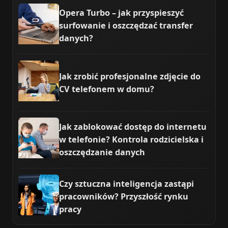
Opera Turbo – jak przyspieszyć
surfowanie i oszczędzać transfer
danych?
Jak zrobić profesjonalne zdjęcie do
CV telefonem w domu?
Jak zablokować dostęp do internetu
w telefonie? Kontrola rodzicielska i
oszczędzanie danych
Czy sztuczna inteligencja zastąpi
pracowników? Przyszłość rynku
pracy