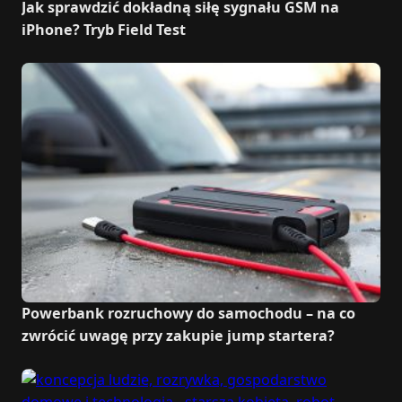
Jak sprawdzić dokładną siłę sygnału GSM na
iPhone? Tryb Field Test
Powerbank rozruchowy do samochodu – na co
zwrócić uwagę przy zakupie jump startera?