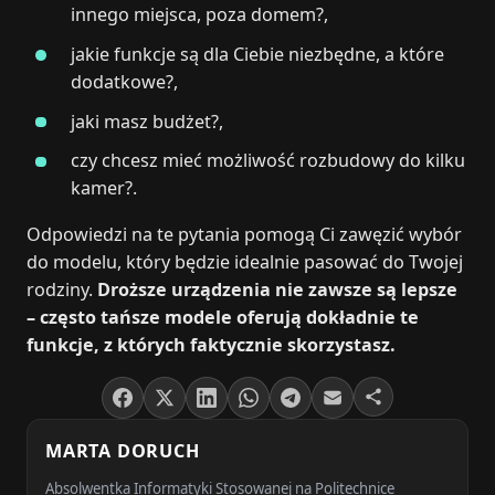
innego miejsca, poza domem?,
jakie funkcje są dla Ciebie niezbędne, a które
dodatkowe?,
jaki masz budżet?,
czy chcesz mieć możliwość rozbudowy do kilku
kamer?.
Odpowiedzi na te pytania pomogą Ci zawęzić wybór
do modelu, który będzie idealnie pasować do Twojej
rodziny.
Droższe urządzenia nie zawsze są lepsze
– często tańsze modele oferują dokładnie te
funkcje, z których faktycznie skorzystasz.
MARTA DORUCH
Absolwentka Informatyki Stosowanej na Politechnice