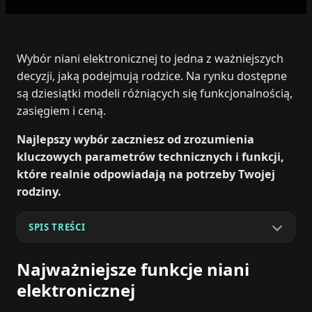
Wybór niani elektronicznej to jedna z ważniejszych
decyzji, jaką podejmują rodzice. Na rynku dostępne
są dziesiątki modeli różniących się funkcjonalnością,
zasięgiem i ceną.
Najlepszy wybór zaczniesz od zrozumienia
kluczowych parametrów technicznych i funkcji,
które realnie odpowiadają na potrzeby Twojej
rodziny.
SPIS TREŚCI
Najważniejsze funkcje niani
elektronicznej