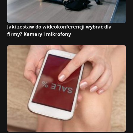
Jaki zestaw do wideokonferencji wybrać dla
firmy? Kamery i mikrofony