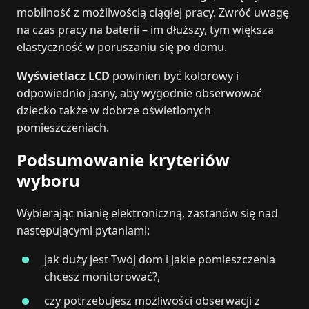
mobilność z możliwością ciągłej pracy. Zwróć uwagę
na czas pracy na baterii – im dłuższy, tym większa
elastyczność w poruszaniu się po domu.
Wyświetlacz LCD
powinien być kolorowy i
odpowiednio jasny, aby wygodnie obserwować
dziecko także w dobrze oświetlonych
pomieszczeniach.
Podsumowanie kryteriów
wyboru
Wybierając nianię elektroniczną, zastanów się nad
następującymi pytaniami:
jak duży jest Twój dom i jakie pomieszczenia
chcesz monitorować?,
czy potrzebujesz możliwości obserwacji z