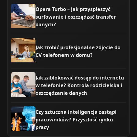
Opera Turbo – jak przyspieszyć
surfowanie i oszczędzać transfer
danych?
Jak zrobić profesjonalne zdjęcie do
CV telefonem w domu?
Jak zablokować dostęp do internetu
w telefonie? Kontrola rodzicielska i
oszczędzanie danych
Czy sztuczna inteligencja zastąpi
pracowników? Przyszłość rynku
pracy