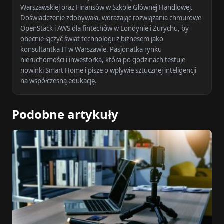
Warszawskiej oraz Finansów w Szkole Głównej Handlowej.
Doświadczenie zdobywała, wdrażając rozwiązania chmurowe
OpenStack i AWS dla fintechów w Londynie i Zurychu, by
obecnie łączyć świat technologii z biznesem jako
konsultantka IT w Warszawie. Pasjonatka rynku
nieruchomości i inwestorka, która po godzinach testuje
nowinki Smart Home i pisze o wpływie sztucznej inteligencji
na współczesną edukację.
Podobne artykuły