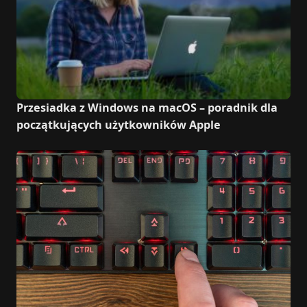
Przesiadka z Windows na macOS – poradnik dla
początkujących użytkowników Apple