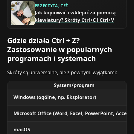
PRZECZYTAJ TEŻ
Jak kopiować i wklejać za pomocą
klawiatury? Skróty Ctrl+C i Ctrl+V
Gdzie działa Ctrl + Z?
Zastosowanie w popularnych
programach i systemach
Skróty są uniwersalne, ale z pewnymi wyjątkami:
System/program
Windows (ogólne, np. Eksplorator)
Microsoft Office (Word, Excel, PowerPoint, Access)
macOS