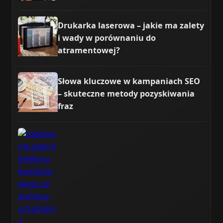
Drukarka laserowa – jakie ma zalety
i wady w porównaniu do
atramentowej?
Słowa kluczowe w kampaniach SEO
– skuteczne metody pozyskiwania
fraz