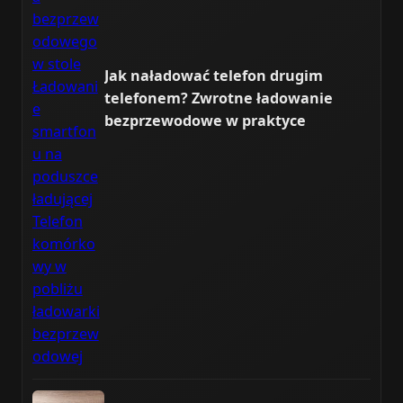
Jak naładować telefon drugim
telefonem? Zwrotne ładowanie
bezprzewodowe w praktyce