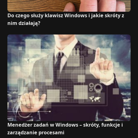
Do czego służy klawisz Windows i jakie skróty z
nim działają?
Menedżer zadań w Windows – skróty, funkcje i
zarządzanie procesami