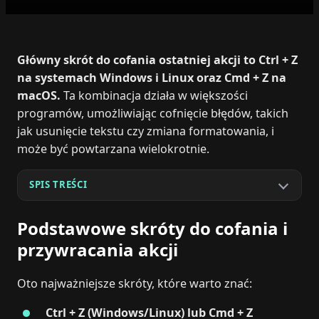
Główny skrót do cofania ostatniej akcji to Ctrl + Z
na systemach Windows i Linux oraz Cmd + Z na
macOS.
Ta kombinacja działa w większości
programów, umożliwiając cofnięcie błędów, takich
jak usunięcie tekstu czy zmiana formatowania, i
może być powtarzana wielokrotnie.
SPIS TREŚCI
Podstawowe skróty do cofania i
przywracania akcji
Oto najważniejsze skróty, które warto znać:
Ctrl + Z (Windows/Linux) lub Cmd + Z