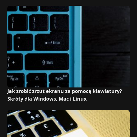
Jak zrobić zrzut ekranu za pomocą klawiatury?
Skróty dla Windows, Mac i Linux