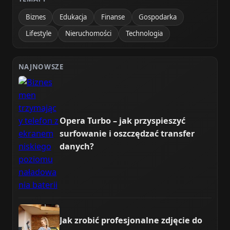
Biznes
Edukacja
Finanse
Gospodarka
Lifestyle
Nieruchomości
Technologia
NAJNOWSZE
Opera Turbo – jak przyspieszyć
surfowanie i oszczędzać transfer
danych?
Jak zrobić profesjonalne zdjęcie do