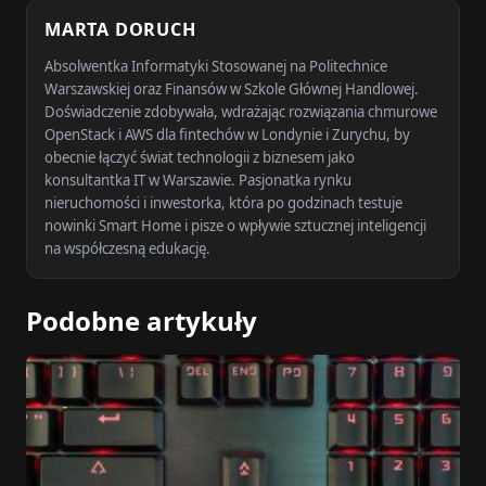
MARTA DORUCH
Absolwentka Informatyki Stosowanej na Politechnice
Warszawskiej oraz Finansów w Szkole Głównej Handlowej.
Doświadczenie zdobywała, wdrażając rozwiązania chmurowe
OpenStack i AWS dla fintechów w Londynie i Zurychu, by
obecnie łączyć świat technologii z biznesem jako
konsultantka IT w Warszawie. Pasjonatka rynku
nieruchomości i inwestorka, która po godzinach testuje
nowinki Smart Home i pisze o wpływie sztucznej inteligencji
na współczesną edukację.
Podobne artykuły