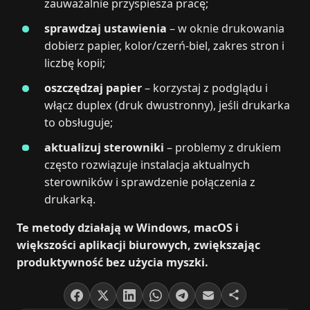
zauważalnie przyspiesza pracę;
sprawdzaj ustawienia
– w oknie drukowania
dobierz papier, kolor/czerń-biel, zakres stron i
liczbę kopii;
oszczędzaj papier
– korzystaj z podglądu i
włącz duplex (druk dwustronny), jeśli drukarka
to obsługuje;
aktualizuj sterowniki
– problemy z drukiem
często rozwiązuje instalacja aktualnych
sterowników i sprawdzenie połączenia z
drukarką.
Te metody działają w Windows, macOS i
większości aplikacji biurowych, zwiększając
produktywność bez użycia myszki.