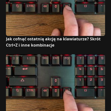
Jak cofnąć ostatnią akcję na klawiaturze? Skrót
Ctrl+Z i inne kombinacje