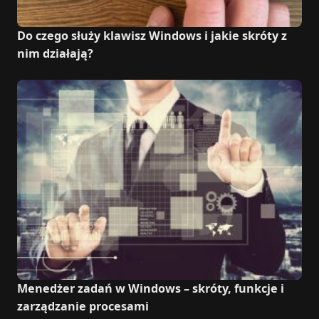
Do czego służy klawisz Windows i jakie skróty z
nim działają?
Menedżer zadań w Windows – skróty, funkcje i
zarządzanie procesami