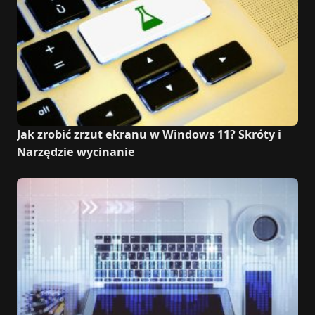
Jak zrobić zrzut ekranu w Windows 11? Skróty i
Narzędzie wycinanie