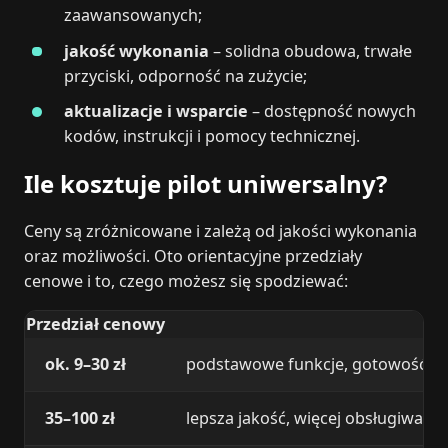
zaawansowanych;
jakość wykonania
– solidna obudowa, trwałe
przyciski, odporność na zużycie;
aktualizacje i wsparcie
– dostępność nowych
kodów, instrukcji i pomocy technicznej.
Ile kosztuje pilot uniwersalny?
Ceny są zróżnicowane i zależą od jakości wykonania
oraz możliwości. Oto orientacyjne przedziały
cenowe i to, czego możesz się spodziewać:
Przedział cenowy
ok. 9–30 zł
podstawowe funkcje, gotowość do
35–100 zł
lepsza jakość, więcej obsługiwany