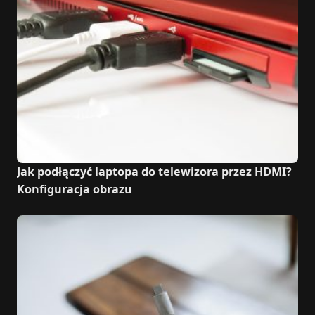
Jak podłączyć laptopa do telewizora przez HDMI?
Konfiguracja obrazu