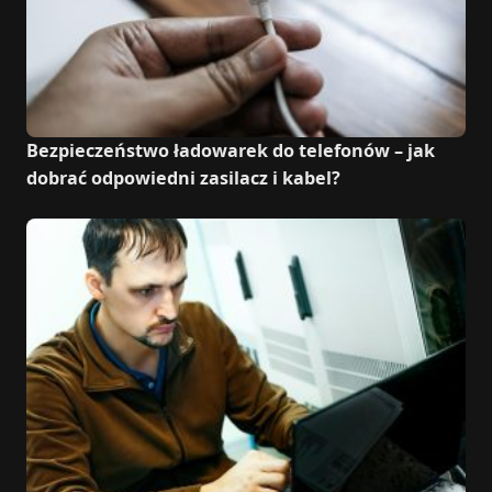
Bezpieczeństwo ładowarek do telefonów – jak
dobrać odpowiedni zasilacz i kabel?