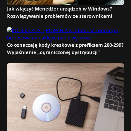
Jak włączyć Menedżer urządzeń w Windows?
Rozwiązywanie problemów ze sterownikami
Co oznaczają kody kreskowe z prefiksem 200-299?
Wyjaśnienie „ograniczonej dystrybucji”