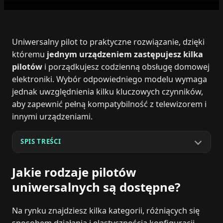
Uniwersalny pilot to praktyczne rozwiązanie, dzięki
któremu
jednym urządzeniem zastępujesz kilka
pilotów
i porządkujesz codzienną obsługę domowej
elektroniki. Wybór odpowiedniego modelu wymaga
jednak uwzględnienia kilku kluczowych czynników,
aby zapewnić pełną kompatybilność z telewizorem i
innymi urządzeniami.
SPIS TREŚCI
Jakie rodzaje pilotów
uniwersalnych są dostępne?
Na rynku znajdziesz kilka kategorii, różniących się
sposobem działania i elastycznością konfiguracji.