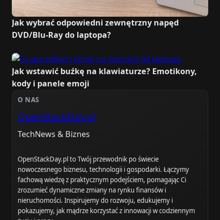
Jak wybrać odpowiedni zewnętrzny napęd
DVD/Blu-Ray do laptopa?
Jak wstawić buźkę na klawiaturze? Emotikony,
kody i panele emoji
O NAS
OpenStackDay.pl
TechNews & Biznes
OpenStackDay.pl to Twój przewodnik po świecie
nowoczesnego biznesu, technologii i gospodarki. Łączymy
fachową wiedzę z praktycznym podejściem, pomagając Ci
zrozumieć dynamiczne zmiany na rynku finansów i
nieruchomości. Inspirujemy do rozwoju, edukujemy i
pokazujemy, jak mądrze korzystać z innowacji w codziennym