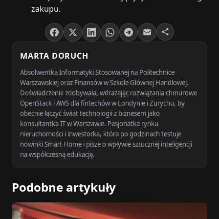
zakupu.
MARTA DORUCH
Absolwentka Informatyki Stosowanej na Politechnice
Warszawskiej oraz Finansów w Szkole Głównej Handlowej.
Doświadczenie zdobywała, wdrażając rozwiązania chmurowe
OpenStack i AWS dla fintechów w Londynie i Zurychu, by
obecnie łączyć świat technologii z biznesem jako
konsultantka IT w Warszawie. Pasjonatka rynku
nieruchomości i inwestorka, która po godzinach testuje
nowinki Smart Home i pisze o wpływie sztucznej inteligencji
na współczesną edukację.
Podobne artykuły