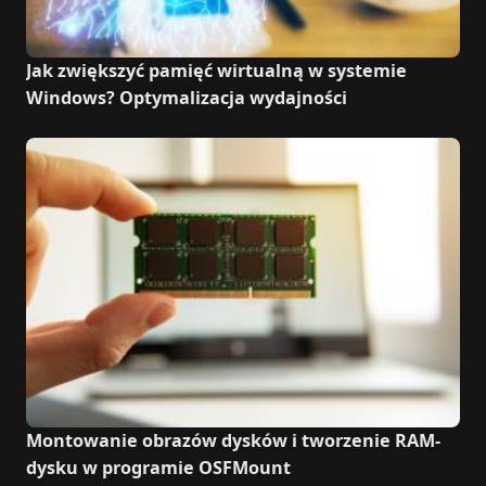
Jak zwiększyć pamięć wirtualną w systemie
Windows? Optymalizacja wydajności
Montowanie obrazów dysków i tworzenie RAM-
dysku w programie OSFMount