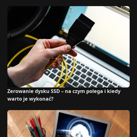
Zerowanie dysku SSD – na czym polega i kiedy
warto je wykonać?