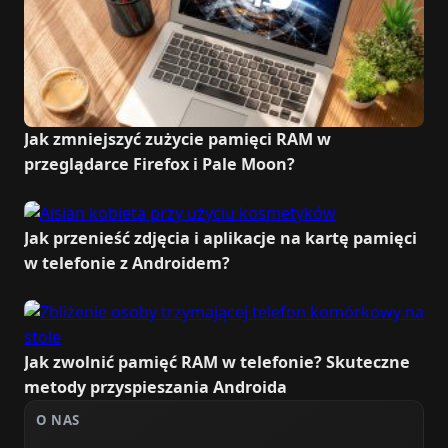
Jak zmniejszyć zużycie pamięci RAM w
przeglądarce Firefox i Pale Moon?
Jak przenieść zdjęcia i aplikacje na kartę pamięci
w telefonie z Androidem?
Jak zwolnić pamięć RAM w telefonie? Skuteczne
metody przyspieszania Androida
O NAS