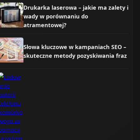
Drukarka laserowa – jakie ma zalety i
wady w porównaniu do
atramentowej?
Słowa kluczowe w kampaniach SEO –
skuteczne metody pozyskiwania fraz