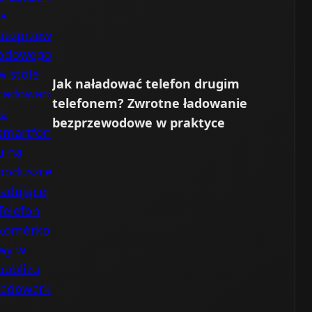
Jak naładować telefon drugim
telefonem? Zwrotne ładowanie
bezprzewodowe w praktyce